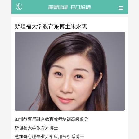
斯坦福大学教育系博士朱永琪
加州教育局融合教育教师培训高级督导
斯坦福大学教育系博士
芝加哥心理专业大学应用分析系博士