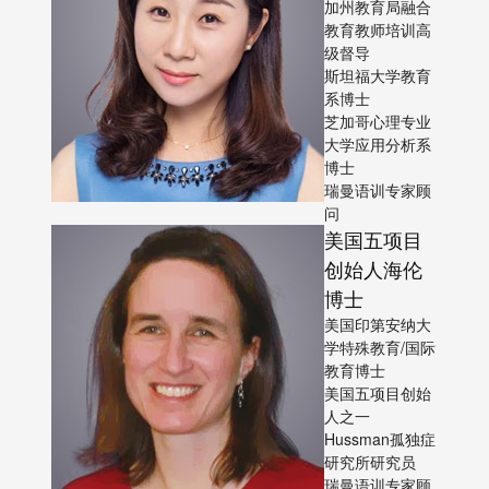
加州教育局融合
教育教师培训高
级督导
斯坦福大学教育
系博士
芝加哥心理专业
大学应用分析系
博士
瑞曼语训专家顾
问
美国五项目
创始人海伦
博士
美国印第安纳大
学特殊教育/国际
教育博士
美国五项目创始
人之一
Hussman孤独症
研究所研究员
瑞曼语训专家顾